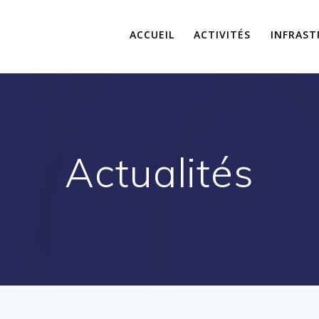
ACCUEIL
ACTIVITÉS
INFRAST
Actualités