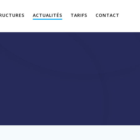
RUCTURES
ACTUALITÉS
TARIFS
CONTACT