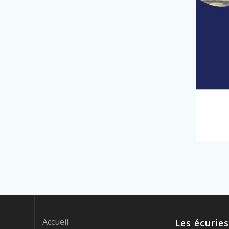
Accueil
Les écuries